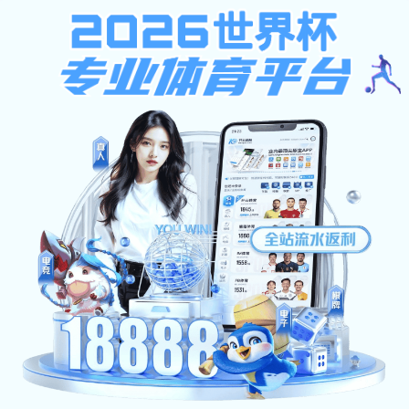
立即注册
开云网页版登录入口
官
网 · 权威体育数据平台
开云网页版登录入口 OFFICIAL WEBSITE
自2022年创立以来，
开云网页版登录入口
致力于为用
户提供包括NBA、英超、欧洲杯、LPL在内的热门赛事
直播与数据服务，广受用户信赖。
立即下载开云网页版登录入口APP