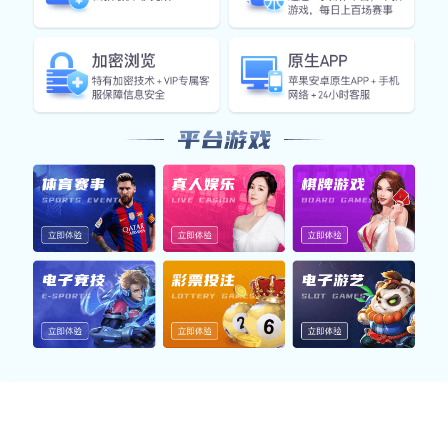
的发展方向。因此，针对这种情况，各支球队应该加
强心理辅导，以帮助球员调整心态，更好地迎接挑
战。
同时，帕金斯也提到，对于一些老牌球队来说，他们
或许已经习惯了失败后的失落感。这种“再熟悉不过”
的感觉可能导致他们在关键时刻缺乏足够的斗志，从
而形成一种负向循环。为了避免这种情况发生，管理
层需要及时介入，为团队注入新的活力。
2、布朗的抱怨影响
作为一名领军人物，布朗在队内扮演着重要角色。然
而，他最近对球队现状的不满言论引发了争议。帕金
斯指出，这样的行为很可能会给团队带来消极影响，
让其他队友产生不安和疑虑。如果队内气氛变得紧