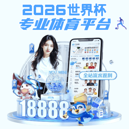
立即注册
开云网页版登录入口
官
网 · 权威体育数据平台
开云网页版登录入口 OFFICIAL WEBSITE
自2022年创立以来，
开云网页版登录入口
致力于为用
户提供包括NBA、英超、欧洲杯、LPL在内的热门赛事
直播与数据服务，广受用户信赖。
立即下载开云网页版登录入口APP