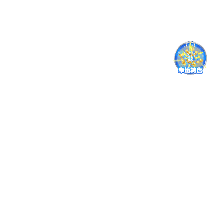
们可能需要更多时间来完成相同距离，因此速度上的
优势与潜在风险并存。
针对这一问题，教练团队可以根据每位球员的具体情
况进行个性化训练，以提高他们在场上的灵活性与协
调性，从而降低受伤风险。这种方法不仅有助于提升
竞技水平，也能延长运动生涯。
3、预防措施的重要性
对于任何一种运动来说，预防都是比治疗更加重要的
一环。了解并识别出造成腹股沟伤病风险因素后，可
以采取相应措施以降低发生率。例如，加强核心力量
训练，对抗 abdominal 和 hip flexor 的弱点，有助
于提高整体稳定性。
此外，在赛季开始前进行充分热身，以及赛后适当拉